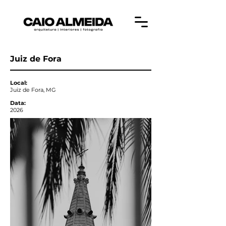
Juiz de Fora
Local:
Juiz de Fora, MG
Data:
2026